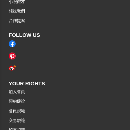
小院徵才
想找我們
合作提案
FOLLOW US
YOUR RIGHTS
加入會員
預約健診
會員規範
交易規範