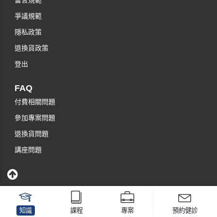
留言規範
爭議規範
隱私政策
退換貨政策
登出
FAQ
付費相關問題
參加專案問題
退換貨問題
講座問題
知識
課程
專案
預約健診