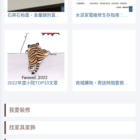
石英石枱面，金屬鍋別直接放上面
水貨家電維修生存指南：看哪些家電較常壞
2022年度小院TOP10文章
商城購物，寄送時間要預留1周以上
我要裝修
找家具家飾