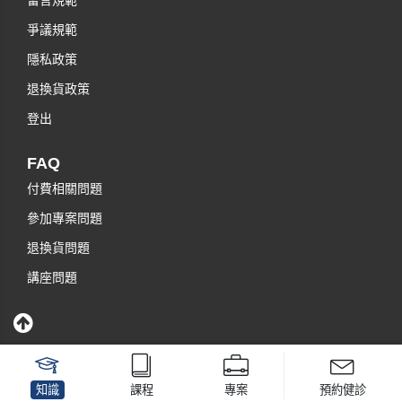
留言規範
爭議規範
隱私政策
退換貨政策
登出
FAQ
付費相關問題
參加專案問題
退換貨問題
講座問題
知識
課程
專案
預約健診