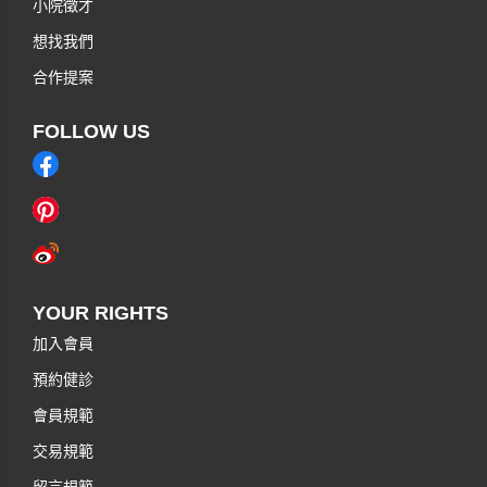
小院徵才
想找我們
合作提案
FOLLOW US
YOUR RIGHTS
加入會員
預約健診
會員規範
交易規範