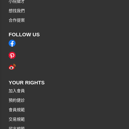
小院徵才
想找我們
合作提案
FOLLOW US
YOUR RIGHTS
加入會員
預約健診
會員規範
交易規範
留言規範