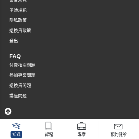
爭議規範
隱私政策
退換貨政策
登出
FAQ
付費相關問題
參加專案問題
退換貨問題
講座問題
知識
課程
專案
預約健診