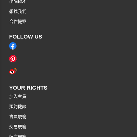
小院徵才
想找我們
合作提案
FOLLOW US
YOUR RIGHTS
加入會員
預約健診
會員規範
交易規範
留言規範