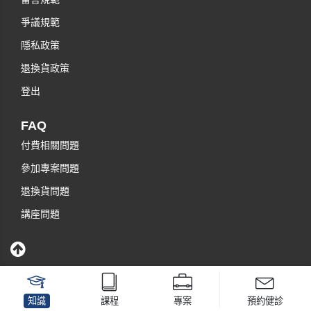
爭議規範
隱私政策
退換貨政策
登出
FAQ
付費相關問題
參加專案問題
退換貨問題
講座問題
知識
課程
專案
預約健診