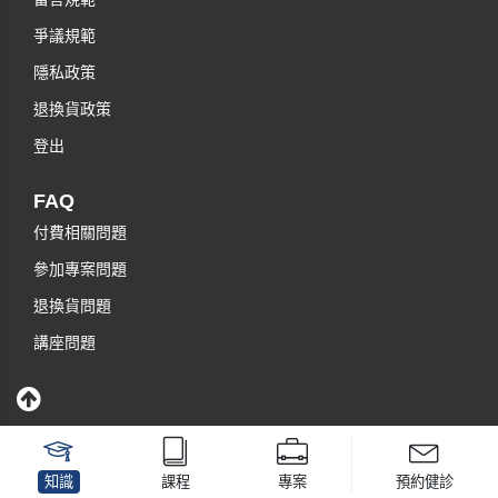
爭議規範
隱私政策
退換貨政策
登出
FAQ
付費相關問題
參加專案問題
退換貨問題
講座問題
知識
課程
專案
預約健診