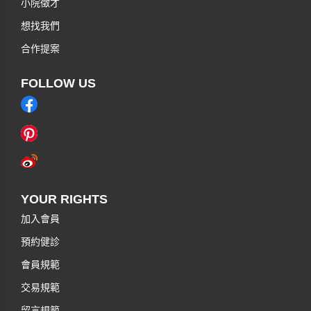
小院徵才
想找我們
合作提案
FOLLOW US
YOUR RIGHTS
加入會員
預約健診
會員規範
交易規範
留言規範