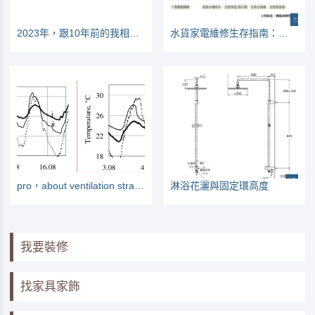
2023年，跟10年前的我相遇。。。。
水貨家電維修生存指南：看哪些家電較常壞
pro，about ventilation strategies
淋浴花灑與固定環高度
我要裝修
找家具家飾