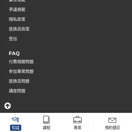
爭議規範
隱私政策
退換貨政策
登出
FAQ
付費相關問題
參加專案問題
退換貨問題
講座問題
知識
課程
專案
預約健診