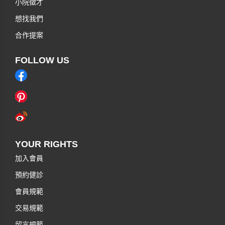
小院徵才
想找我們
合作提案
FOLLOW US
YOUR RIGHTS
加入會員
預約健診
會員規範
交易規範
留言規範