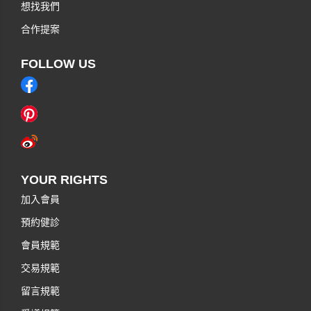
想找我們
合作提案
FOLLOW US
YOUR RIGHTS
加入會員
預約健診
會員規範
交易規範
留言規範