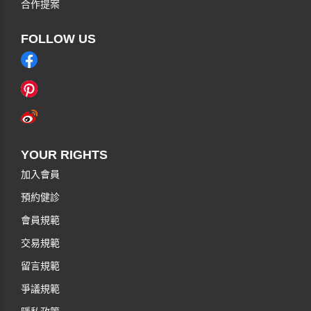
合作提案
FOLLOW US
YOUR RIGHTS
加入會員
預約健診
會員規範
交易規範
留言規範
爭議規範