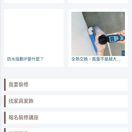
防水指數IP是什麼？
全熱交換，風量不是越大越好
我要裝修
找家具家飾
報名裝修講座