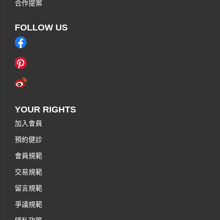
合作提案
FOLLOW US
YOUR RIGHTS
加入會員
預約健診
會員規範
交易規範
留言規範
爭議規範