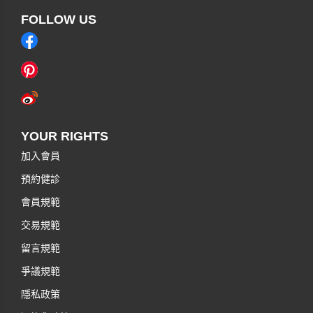
FOLLOW US
YOUR RIGHTS
加入會員
預約健診
會員規範
交易規範
留言規範
爭議規範
隱私政策