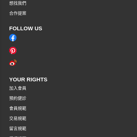
想找我們
合作提案
FOLLOW US
YOUR RIGHTS
加入會員
預約健診
會員規範
交易規範
留言規範