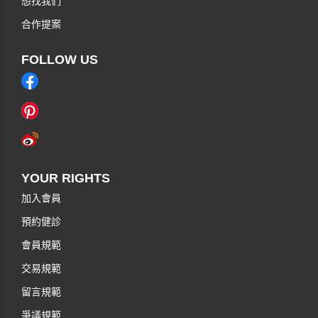
想找我們
合作提案
FOLLOW US
YOUR RIGHTS
加入會員
預約健診
會員規範
交易規範
留言規範
爭議規範