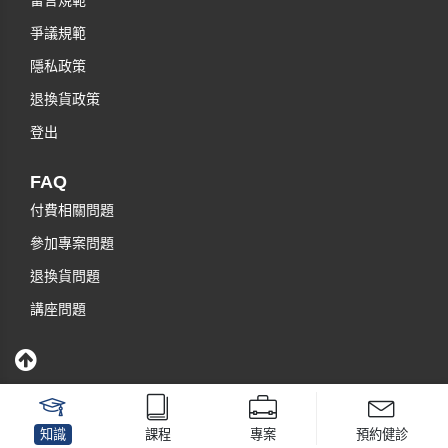
留言規範
爭議規範
隱私政策
退換貨政策
登出
FAQ
付費相關問題
參加專案問題
退換貨問題
講座問題
知識
課程
專案
預約健診