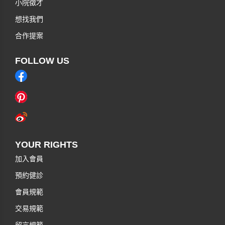
小院徵才
想找我們
合作提案
FOLLOW US
YOUR RIGHTS
加入會員
預約健診
會員規範
交易規範