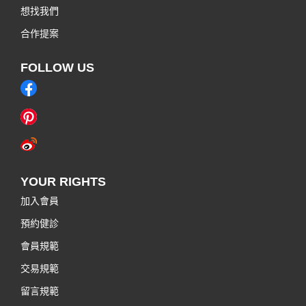
想找我們
合作提案
FOLLOW US
YOUR RIGHTS
加入會員
預約健診
會員規範
交易規範
留言規範