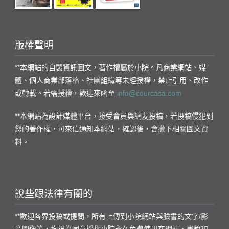
版權聲明
**本網站的自製資訊圖文，著作權屬於小院。凡商業網站、媒
體、個人商業部落格、社團組織等未經授權，禁止引用、改作
或轉載。若需授權，歡迎來函至
info@courcasa.com
**本網站為設計媒體平台，接受會員與網友投稿，若投稿侵犯到
您的著作權，可來信通知本網站，確認後，會撤下相關圖文資
料。
說些跟法律有關的
**歡迎各界投稿或提問，所有上傳到小院網站與臉書的文字/影