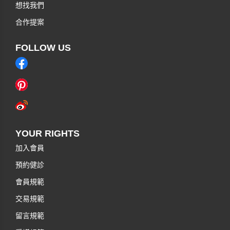
想找我們
合作提案
FOLLOW US
YOUR RIGHTS
加入會員
預約健診
會員規範
交易規範
留言規範