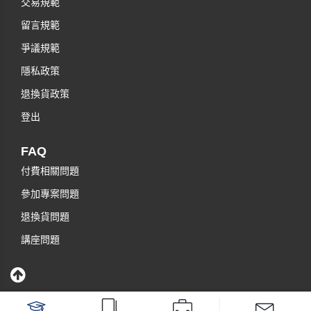
交易規範
留言規範
爭議規範
隱私政策
退換貨政策
登出
FAQ
付費相關問題
參加專案問題
退換貨問題
講座問題