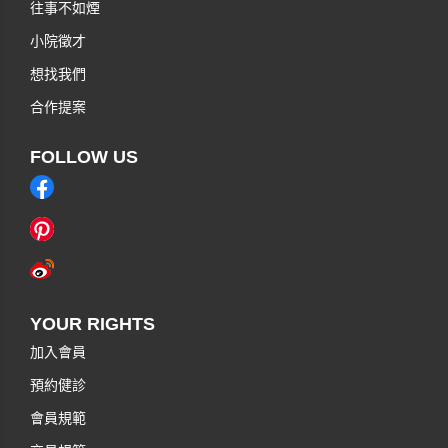
往事不如煙
小院徵才
想找我們
合作提案
FOLLOW US
YOUR RIGHTS
加入會員
預約健診
會員規範