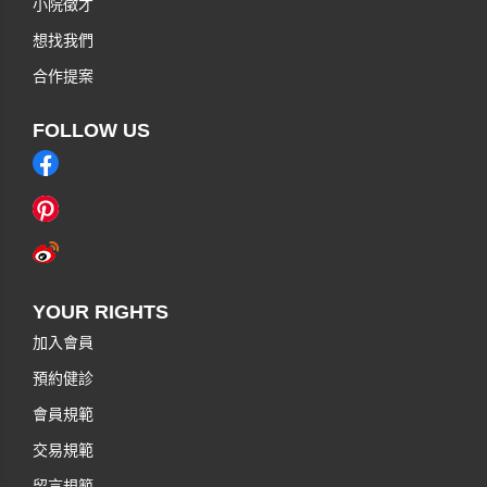
小院徵才
想找我們
合作提案
FOLLOW US
YOUR RIGHTS
加入會員
預約健診
會員規範
交易規範
留言規範