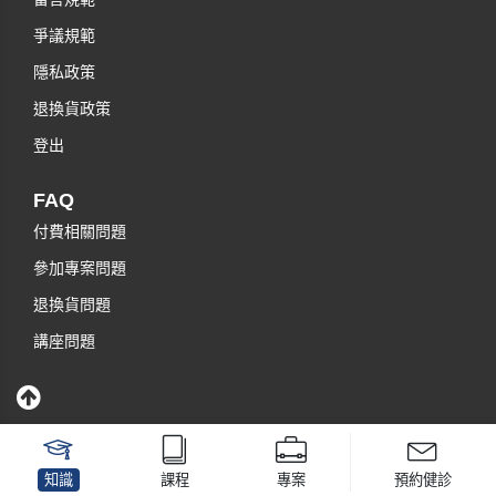
爭議規範
隱私政策
退換貨政策
登出
FAQ
付費相關問題
參加專案問題
退換貨問題
講座問題
知識
課程
專案
預約健診