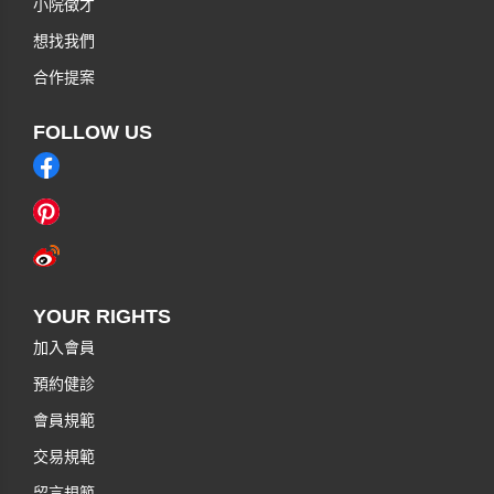
小院徵才
想找我們
合作提案
FOLLOW US
YOUR RIGHTS
加入會員
預約健診
會員規範
交易規範
留言規範