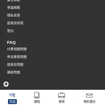
爭議規範
隱私政策
退換貨政策
登出
FAQ
付費相關問題
參加專案問題
退換貨問題
講座問題
知識
課程
專案
預約健診