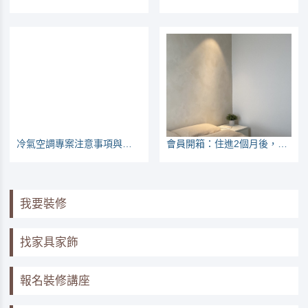
冷氣空調專案注意事項與常見問題
會員開箱：住進2個月後，我想說的是。。。。
我要裝修
找家具家飾
報名裝修講座