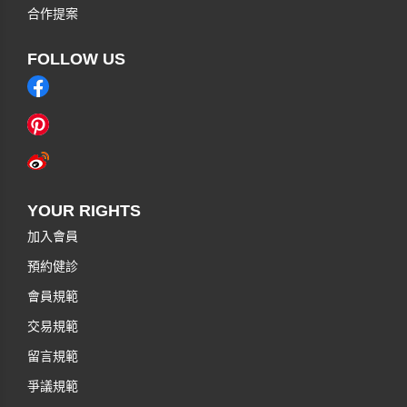
合作提案
FOLLOW US
YOUR RIGHTS
加入會員
預約健診
會員規範
交易規範
留言規範
爭議規範