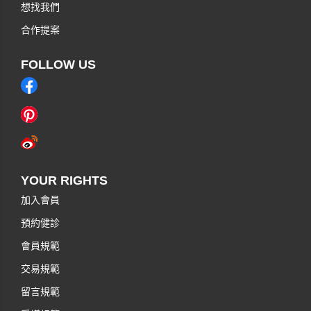
想找我們
合作提案
FOLLOW US
YOUR RIGHTS
加入會員
預約健診
會員規範
交易規範
留言規範