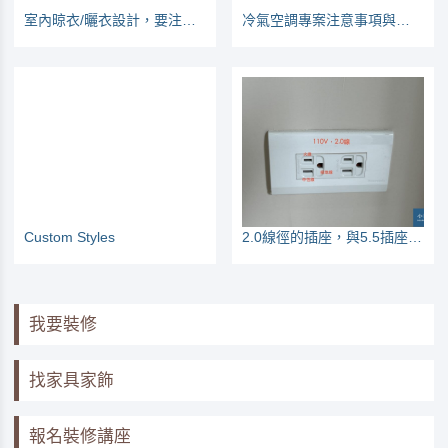
室內晾衣/曬衣設計，要注意那些地方？
冷氣空調專案注意事項與常見問題
Custom Styles
2.0線徑的插座，與5.5插座怎麼分辨？
我要裝修
找家具家飾
報名裝修講座