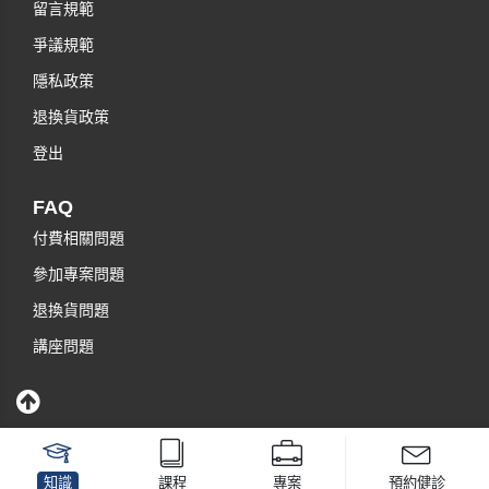
留言規範
爭議規範
隱私政策
退換貨政策
登出
FAQ
付費相關問題
參加專案問題
退換貨問題
講座問題
知識
課程
專案
預約健診