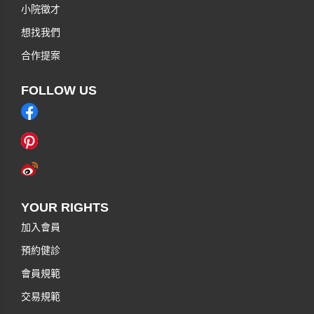
小院徵才
想找我們
合作提案
FOLLOW US
YOUR RIGHTS
加入會員
預約健診
會員規範
交易規範