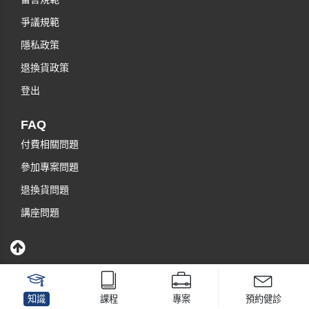
爭議規範
隱私政策
退換貨政策
登出
FAQ
付費相關問題
參加專案問題
退換貨問題
講座問題
知識
課程
專案
預約健診