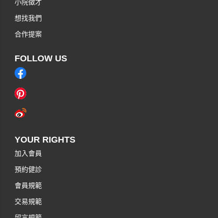
小院徵才
想找我們
合作提案
FOLLOW US
YOUR RIGHTS
加入會員
預約健診
會員規範
交易規範
留言規範