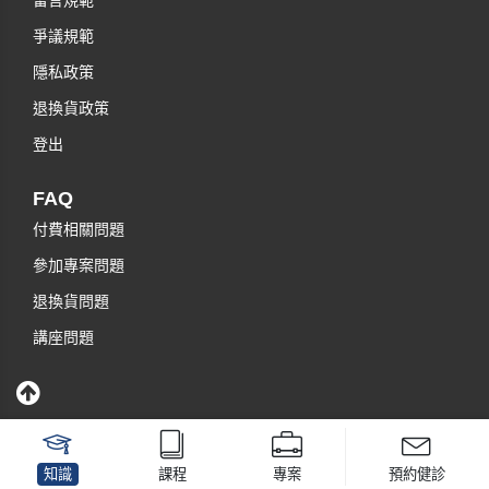
留言規範
爭議規範
隱私政策
退換貨政策
登出
FAQ
付費相關問題
參加專案問題
退換貨問題
講座問題
知識
課程
專案
預約健診