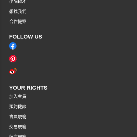
小院徵才
想找我們
合作提案
FOLLOW US
YOUR RIGHTS
加入會員
預約健診
會員規範
交易規範
留言規範