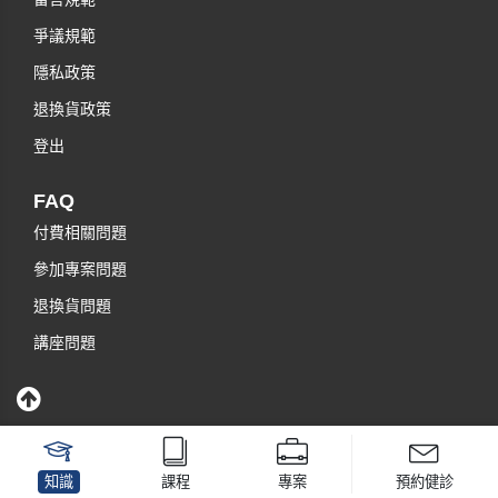
爭議規範
隱私政策
退換貨政策
登出
FAQ
付費相關問題
參加專案問題
退換貨問題
講座問題
知識
課程
專案
預約健診