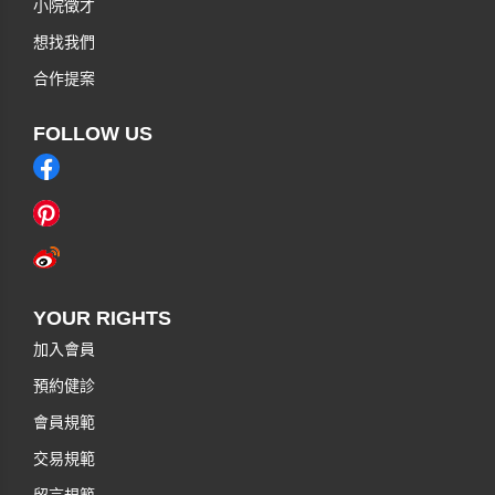
小院徵才
想找我們
合作提案
FOLLOW US
YOUR RIGHTS
加入會員
預約健診
會員規範
交易規範