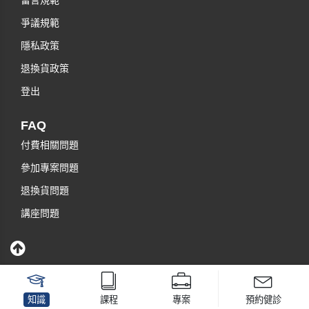
留言規範
爭議規範
隱私政策
退換貨政策
登出
FAQ
付費相關問題
參加專案問題
退換貨問題
講座問題
知識
課程
專案
預約健診