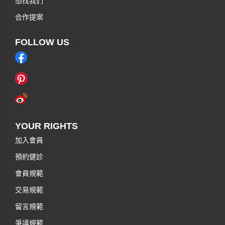
想找我們
合作提案
FOLLOW US
YOUR RIGHTS
加入會員
預約健診
會員規範
交易規範
留言規範
爭議規範