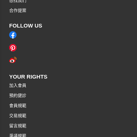
想找我們
合作提案
FOLLOW US
YOUR RIGHTS
加入會員
預約健診
會員規範
交易規範
留言規範
爭議規範